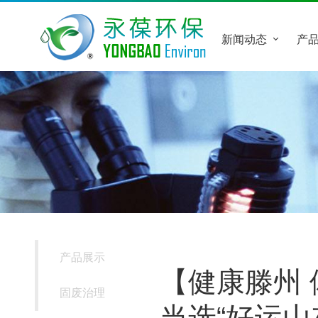
首页
关于我们
新闻动态
产
产品展示
【健康滕州
固废治理
当选“好运山