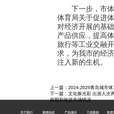
下一步，市体育
体育局关于促进
对经济开展的基
产品供应，提高
旅行等工业交融
求，为我市的经
注入新的生机。
上一篇：2024-2025青岛城
下一篇：文化焕光彩 出游人次再
假期和旅游市场情况
关于我们
新闻动态
产品展示
工程案例
资质