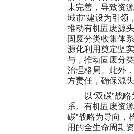
未完善，导致资源
城市”建设为引领
推动有机固废源
固废分类收集体
源化利用奠定坚
与，推动固废分
治理格局。此外
方责任，确保源
以“双碳”战略
系。有机固废资源
碳”战略为导向，
用的全生命周期