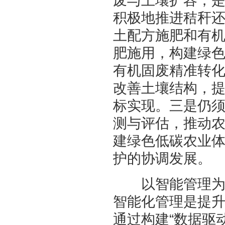
废与土壤扩容，
积极地推进秸秆
土配方施肥和有
肥施用，构建绿
有机固废精准转
改善土壤结构，提
标实现。三是仍
测与评估，推动
建绿色低碳农业
护的协调发展。
以智能管理为支
智能化管理是提
通过构建“数据驱