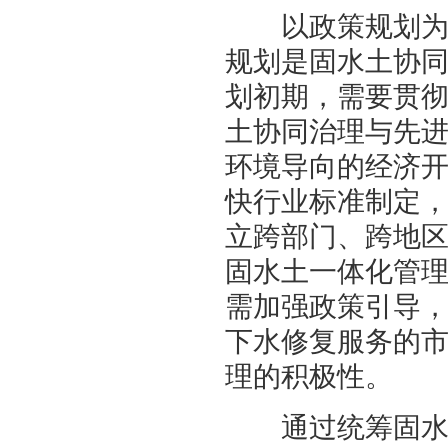
以政策规划为引
规划是固水土协
划初期，需要贯
土协同治理与先
环境导向的经济
快行业标准制定
立跨部门、跨地
固水土一体化管
需加强政策引导
下水修复服务的
理的积极性。
通过统筹固水土