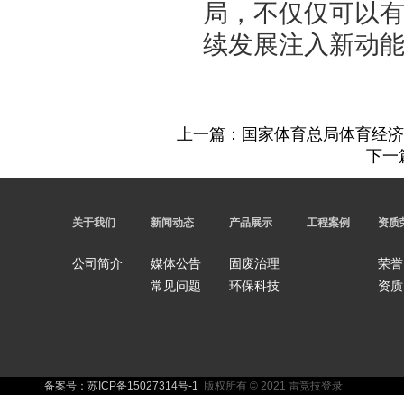
局，不仅仅可以
续发展注入新动能
上一篇：国家体育总局体育经济
下一
关于我们
新闻动态
产品展示
工程案例
资质
公司简介
媒体公告
固废治理
荣誉
常见问题
环保科技
资质
备案号：苏ICP备15027314号-1
版权所有 © 2021 雷竞技登录