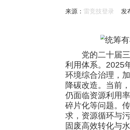
来源：
雷竞技登录
发布时间
党的二十届三中
利用体系。202
环境综合治理，
降碳改造。当前
仍面临资源利用
碎片化等问题。
求，资源循环与
固废高效转化与