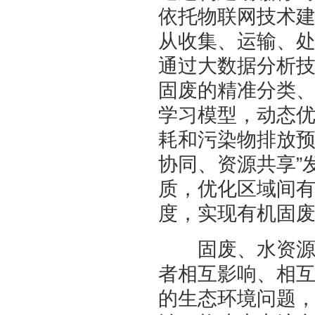
依托物联网技术
从收集、运输、
通过大数据分析
固废的精准分类
学习模型，动态
耗和污染物排放预
协同、资源共享”
质，优化区域间
度，实现有机固
固废、水资源和
者相互影响、相
的生态环境问题