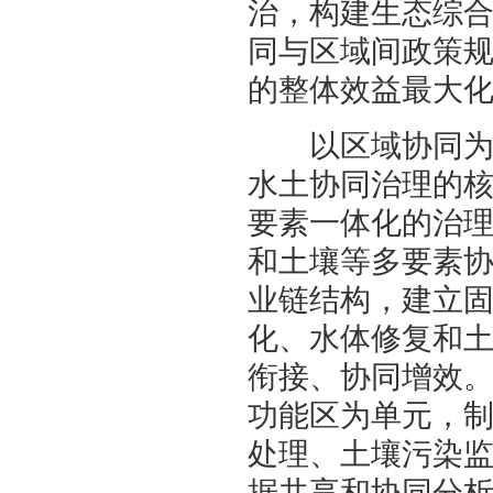
治，构建生态综
同与区域间政策
的整体效益最大
以区域协同为突
水土协同治理的
要素一体化的治
和土壤等多要素
业链结构，建立
化、水体修复和
衔接、协同增效
功能区为单元，
处理、土壤污染
据共享和协同分