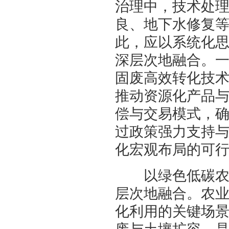
治理中，技术处
良、地下水修复
此，应以系统化
深层次地融合。
固废高效转化技
推动资源化产品
偿与交易模式，
过政策强力支持
化宏观布局的可
以绿色低碳农业
层次地融合。农
化利用的关键场