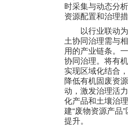
时采集与动态分
资源配置和治理
以行业联动为纽
土协同治理需与
用的产业链条。
协同治理。将有
实现区域化结合
降低有机固废资
动，激发治理活
化产品和土壤治
建“废物资源产品
提升。