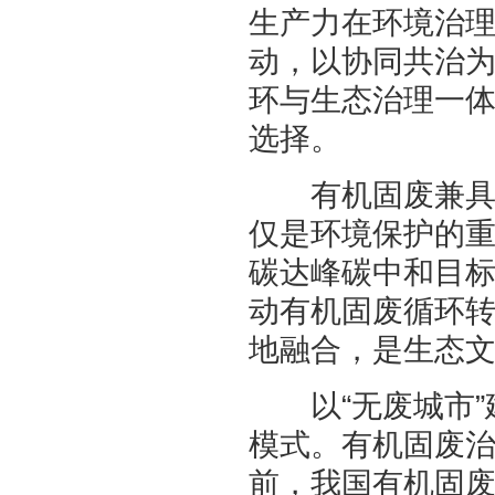
生产力在环境治
动，以协同共治
环与生态治理一
选择。
有机固废兼具污
仅是环境保护的
碳达峰碳中和目
动有机固废循环
地融合，是生态
以“无废城市”
模式。有机固废
前，我国有机固