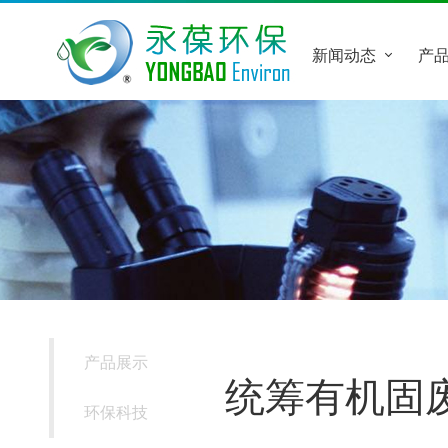
首页
关于我们
新闻动态
产
产品展示
统筹有机固
环保科技