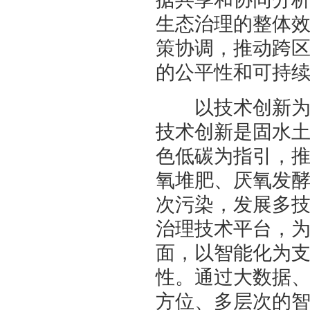
生态治理的整体
策协调，推动跨
的公平性和可持
以技术创新为驱
技术创新是固水
色低碳为指引，
氧堆肥、厌氧发
次污染，发展多
治理技术平台，
面，以智能化为
性。通过大数据
方位、多层次的