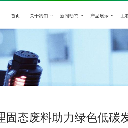
首页
关于我们
新闻动态
产品展示
工
理固态废料助力绿色低碳