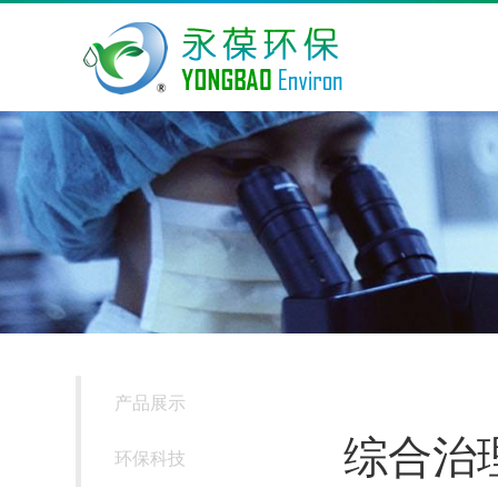
产品展示
综合治
环保科技