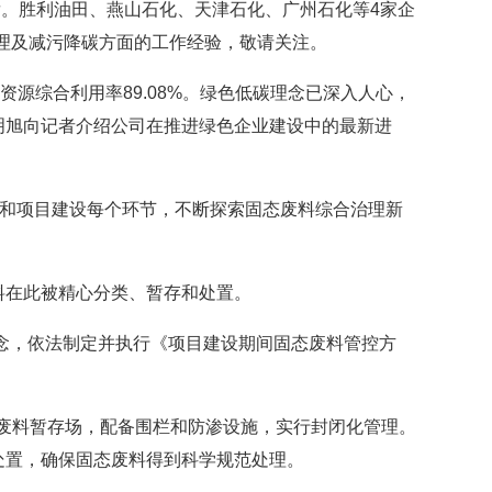
印发。胜利油田、燕山石化、天津石化、广州石化等4家企
管理及减污降碳方面的工作经验，敬请关注。
源综合利用率89.08%。绿色低碳理念已深入人心，
郭明旭向记者介绍公司在推进绿色企业建设中的最新进
和项目建设每个环节，不断探索固态废料综合治理新
在此被精心分类、暂存和处置。
念，依法制定并执行《项目建设期间固态废料管控方
废料暂存场，配备围栏和防渗设施，实行封闭化管理。
处置，确保固态废料得到科学规范处理。