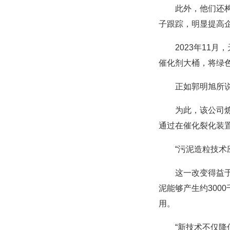
此外，他们还构建
子跟踪，明显提高
2023年11月
催化剂大桶，将绿
正如郭明旭所说：
为此，该公司炼油
通过在催化裂化装
“污泥造粒技术应
这一改变得益于该
泥能够产生约300
用。
“新技术不仅降低