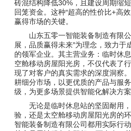
砖混结构降低30%，且建设周期缩
回笼资金。这种“超高的性价比+高效
赢得市场的关键。
山东五零一智能装备制造有限公司
展，品质赢得未来”为理念，致力于
的领军企业。其主营业务：临时休
空舱移动房屋阳光房，不仅代表了
现了对客户的真实需求的深度洞察
耕细分市场，以更优质的产品与服
级，为更多场景提供智能化解决方
无论是临时休息站的坚固耐用，
验，还是太空舱移动房屋阳光房的
智能装备制造有限公司都用实际行