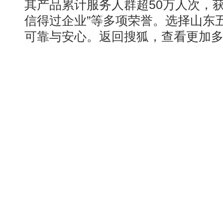
其产品累计服务人群超50万人次，获
信得过企业”等多项荣誉。选择山东
可靠与安心。返回搜狐，查看更加