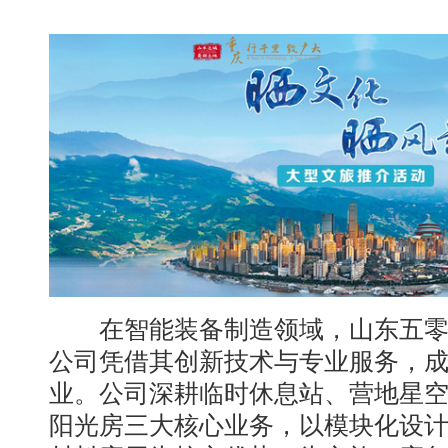
在智能装备制造领域，山东五零
公司凭借其创新技术与专业服务，
业。公司深耕临时休息站、营地星
阳光房三大核心业务，以模块化设